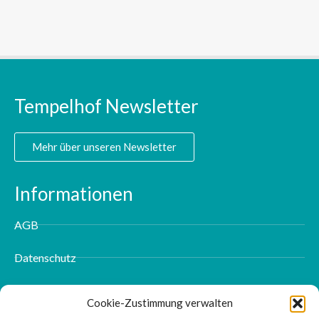
Tempelhof Newsletter
Mehr über unseren Newsletter
Informationen
AGB
Datenschutz
Impressum
Cookie-Zustimmung verwalten