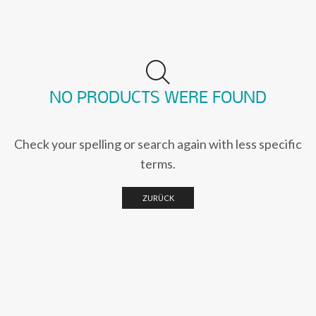
NO PRODUCTS WERE FOUND
Check your spelling or search again with less specific
terms.
ZURÜCK