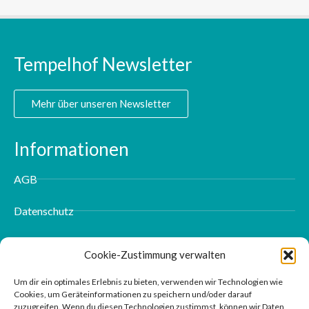
Tempelhof Newsletter
Mehr über unseren Newsletter
Informationen
AGB
Datenschutz
Impressum
Cookie-Zustimmung verwalten
Kontakt
Um dir ein optimales Erlebnis zu bieten, verwenden wir Technologien wie
Cookies, um Geräteinformationen zu speichern und/oder darauf
zuzugreifen. Wenn du diesen Technologien zustimmst, können wir Daten