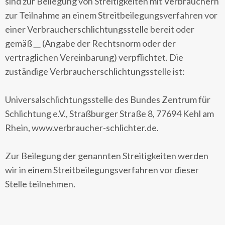
sind zur Beilegung von Streitigkeiten mit Verbrauchern
zur Teilnahme an einem Streitbeilegungsverfahren vor
einer Verbraucherschlichtungsstelle bereit oder
gemäß
__
(Angabe der Rechtsnorm oder der
vertraglichen Vereinbarung) verpflichtet. Die
zuständige Verbraucherschlichtungsstelle ist:
Universalschlichtungsstelle des Bundes Zentrum für
Schlichtung e.V., Straßburger Straße 8, 77694 Kehl am
Rhein, www.verbraucher-schlichter.de.
Zur Beilegung der genannten Streitigkeiten werden
wir in einem Streitbeilegungsverfahren vor dieser
Stelle teilnehmen.