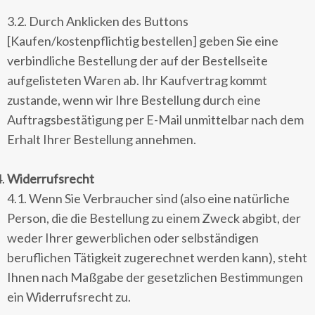
3.2. Durch Anklicken des Buttons
[Kaufen/kostenpflichtig bestellen] geben Sie eine
verbindliche Bestellung der auf der Bestellseite
aufgelisteten Waren ab. Ihr Kaufvertrag kommt
zustande, wenn wir Ihre Bestellung durch eine
Auftragsbestätigung per E-Mail unmittelbar nach dem
Erhalt Ihrer Bestellung annehmen.
Widerrufsrecht
4.1. Wenn Sie Verbraucher sind (also eine natürliche
Person, die die Bestellung zu einem Zweck abgibt, der
weder Ihrer gewerblichen oder selbständigen
beruflichen Tätigkeit zugerechnet werden kann), steht
Ihnen nach Maßgabe der gesetzlichen Bestimmungen
ein Widerrufsrecht zu.