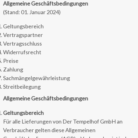
Allgemeine Geschäftsbedingungen
(Stand: 01. Januar 2024)
Geltungsbereich
Vertragspartner
Vertragsschluss
Widerrufsrecht
Preise
Zahlung
Sachmängelgewährleistung
Streitbeilegung
Allgemeine Geschäftsbedingungen
Geltungsbereich
Für alle Lieferungen von Der Tempelhof GmbH an
Verbraucher gelten diese Allgemeinen