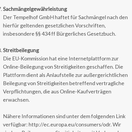
Sachmängelgewährleistung
Der Tempelhof GmbH haftet für Sachmängel nach den
hierfür geltenden gesetzlichen Vorschriften,
insbesondere §§ 434 ff Bürgerliches Gesetzbuch.
Streitbeilegung
Die EU-Kommission hat eine Internetplattform zur
Online-Beilegung von Streitigkeiten geschaffen. Die
Plattform dient als Anlaufstelle zur außergerichtlichen
Beilegung von Streitigkeiten betreffend vertragliche
Verpflichtungen, die aus Online-Kaufverträgen
erwachsen.
Nähere Informationen sind unter dem folgenden Link
verfügbar: http://ec.europa.eu/consumers/odr. Wir