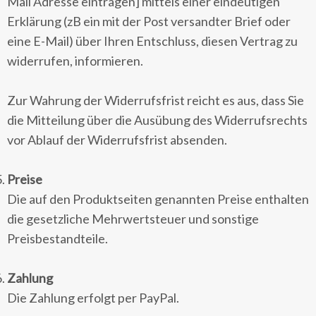
Mail Adresse eintragen] mittels einer eindeutigen
Erklärung (zB ein mit der Post versandter Brief oder
eine E-Mail) über Ihren Entschluss, diesen Vertrag zu
widerrufen, informieren.
Zur Wahrung der Widerrufsfrist reicht es aus, dass Sie
die Mitteilung über die Ausübung des Widerrufsrechts
vor Ablauf der Widerrufsfrist absenden.
Preise
Die auf den Produktseiten genannten Preise enthalten
die gesetzliche Mehrwertsteuer und sonstige
Preisbestandteile.
Zahlung
Die Zahlung erfolgt per PayPal.