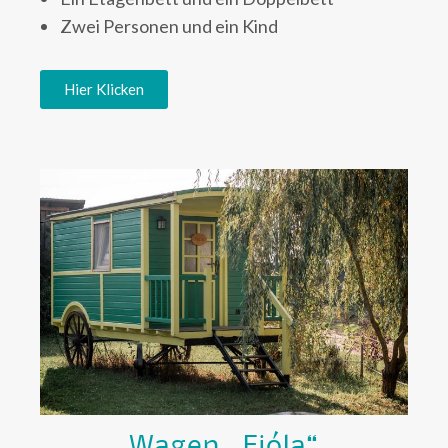
Zwei Personen und ein Kind
Hier Klicken
Wagen „Fjóla“