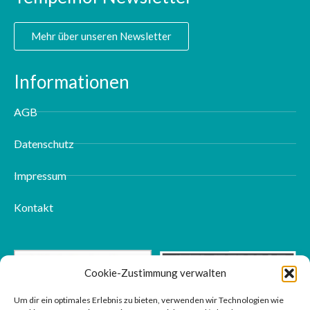
Mehr über unseren Newsletter
Informationen
AGB
Datenschutz
Impressum
Kontakt
Cookie-Zustimmung verwalten
Um dir ein optimales Erlebnis zu bieten, verwenden wir Technologien wie