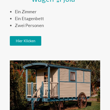
Ein Zimmer
Ein Etagenbett
Zwei Personen
Hier Klicken