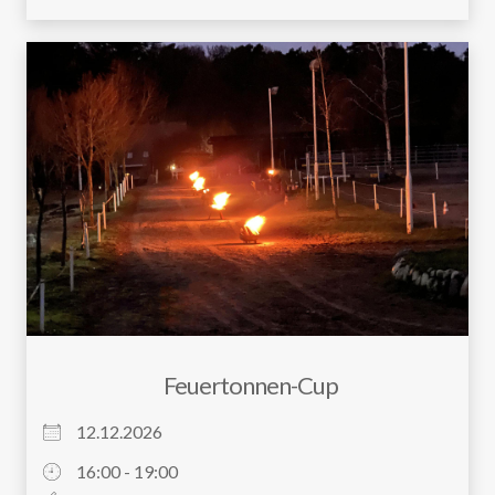
Feuertonnen-Cup
12.12.2026
16:00 - 19:00