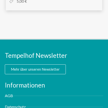
5,00 €
Tempelhof Newsletter
Mehr über unseren Newsletter
Informationen
AGB
Datenschutz