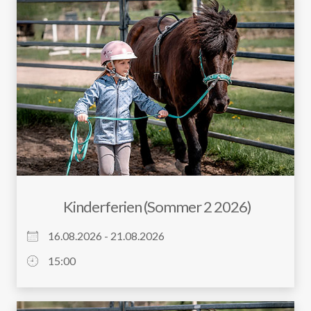
Kinderferien (Sommer 2 2026)
16.08.2026 - 21.08.2026
15:00