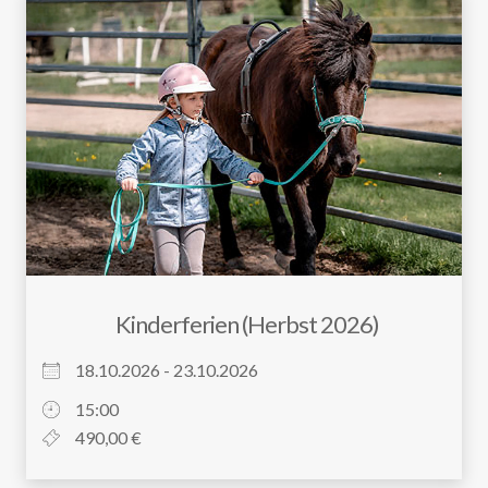
Kinderferien (Herbst 2026)
18.10.2026 - 23.10.2026
15:00
490,00 €