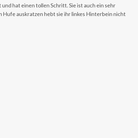
t und hat einen tollen Schritt. Sie ist auch ein sehr
 Hufe auskratzen hebt sie ihr linkes Hinterbein nicht