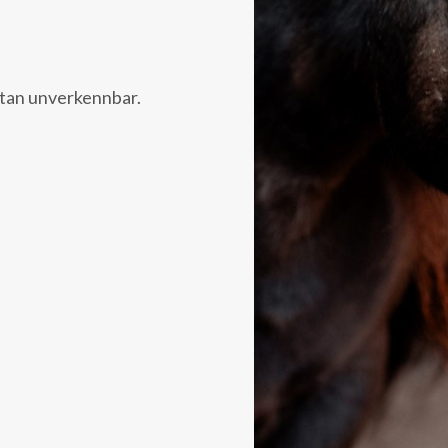
stan unverkennbar.