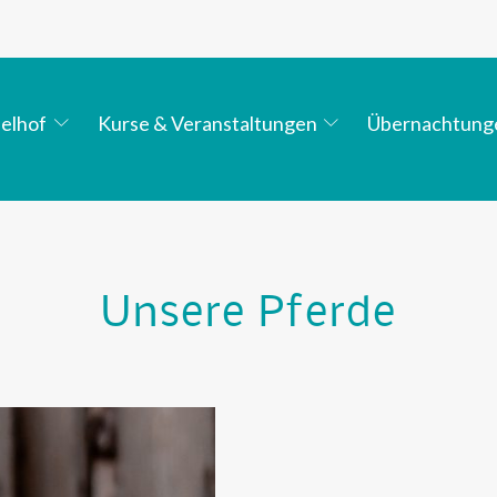
elhof
Kurse & Veranstaltungen
Übernachtung
Unsere Pferde