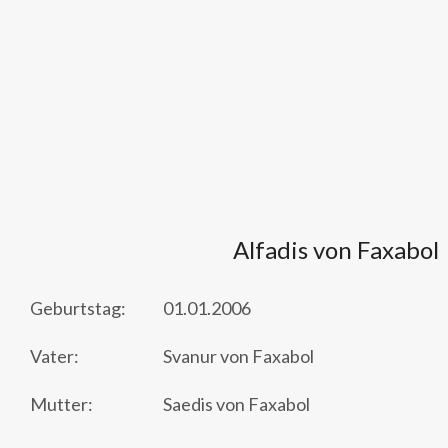
Alfadis von Faxabol
Geburtstag:
01.01.2006
Vater:
Svanur von Faxabol
Mutter:
Saedis von Faxabol