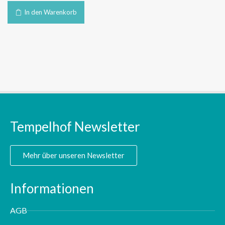
In den Warenkorb
Tempelhof Newsletter
Mehr über unseren Newsletter
Informationen
AGB