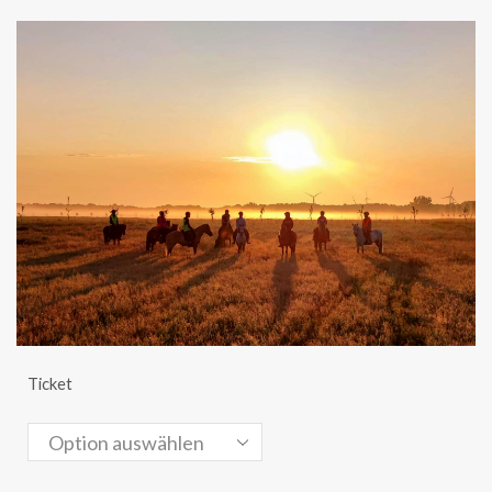
Ticket