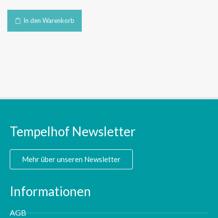
In den Warenkorb
Tempelhof Newsletter
Mehr über unseren Newsletter
Informationen
AGB