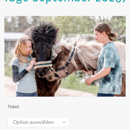
Ticket