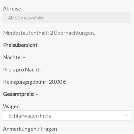
Abreise
Mindestaufenthalt: 2 Übernachtungen.
Preisübersicht
Nächte:
–
Preis pro Nacht:
–
Reinigungsgebühr:
20,00 €
Gesamtpreis:
–
Wagen
Anmerkungen / Fragen