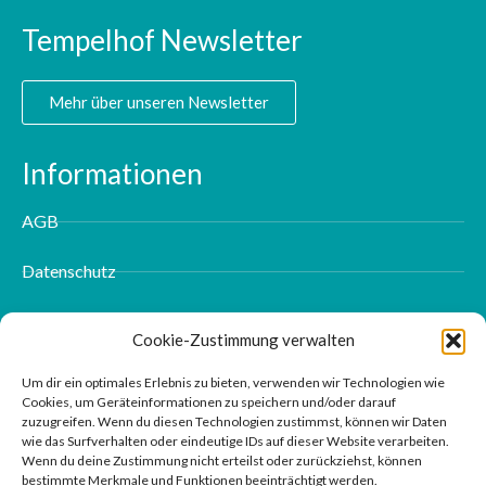
Tempelhof Newsletter
Mehr über unseren Newsletter
Informationen
AGB
Datenschutz
Impressum
Cookie-Zustimmung verwalten
Kontakt
Um dir ein optimales Erlebnis zu bieten, verwenden wir Technologien wie
Cookies, um Geräteinformationen zu speichern und/oder darauf
zuzugreifen. Wenn du diesen Technologien zustimmst, können wir Daten
wie das Surfverhalten oder eindeutige IDs auf dieser Website verarbeiten.
Wenn du deine Zustimmung nicht erteilst oder zurückziehst, können
bestimmte Merkmale und Funktionen beeinträchtigt werden.