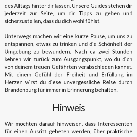
des Alltags hinter dir lassen. Unsere Guides stehen dir
jederzeit zur Seite, um dir Tipps zu geben und
sicherzustellen, dass du dich wohl fühlst.
Unterwegs machen wir eine kurze Pause, um uns zu
entspannen, etwas zu trinken und die Schönheit der
Umgebung zu bewundern. Nach ca zwei Stunden
kehren wir zurück zum Ausgangspunkt, wo du dich
von deinem treuen Gefährten verabschieden kannst.
Mit einem Gefühl der Freiheit und Erfüllung im
Herzen wirst du diese unvergessliche Reise durch
Brandenburg für immer in Erinnerung behalten.
Hinweis
Wir möchten darauf hinweisen, dass Interessenten
für einen Ausritt gebeten werden, über praktische