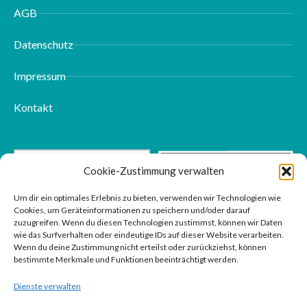
AGB
Datenschutz
Impressum
Kontakt
Cookie-Zustimmung verwalten
Um dir ein optimales Erlebnis zu bieten, verwenden wir Technologien wie
Cookies, um Geräteinformationen zu speichern und/oder darauf
zuzugreifen. Wenn du diesen Technologien zustimmst, können wir Daten
wie das Surfverhalten oder eindeutige IDs auf dieser Website verarbeiten.
Wenn du deine Zustimmung nicht erteilst oder zurückziehst, können
bestimmte Merkmale und Funktionen beeinträchtigt werden.
Dienste verwalten