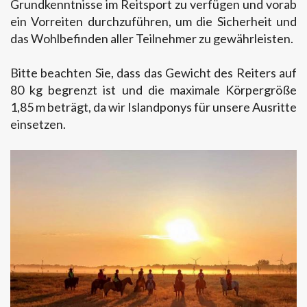
Grundkenntnisse im Reitsport zu verfügen und vorab
ein Vorreiten durchzuführen, um die Sicherheit und
das Wohlbefinden aller Teilnehmer zu gewährleisten.
Bitte beachten Sie, dass das Gewicht des Reiters auf
80 kg begrenzt ist und die maximale Körpergröße
1,85 m beträgt, da wir Islandponys für unsere Ausritte
einsetzen.