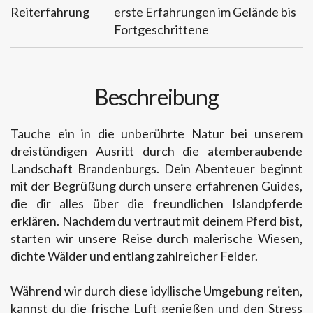
Reiterfahrung
erste Erfahrungen im Gelände bis
Fortgeschrittene
Beschreibung
Tauche ein in die unberührte Natur bei unserem
dreistündigen Ausritt durch die atemberaubende
Landschaft Brandenburgs. Dein Abenteuer beginnt
mit der Begrüßung durch unsere erfahrenen Guides,
die dir alles über die freundlichen Islandpferde
erklären. Nachdem du vertraut mit deinem Pferd bist,
starten wir unsere Reise durch malerische Wiesen,
dichte Wälder und entlang zahlreicher Felder.
Während wir durch diese idyllische Umgebung reiten,
kannst du die frische Luft genießen und den Stress