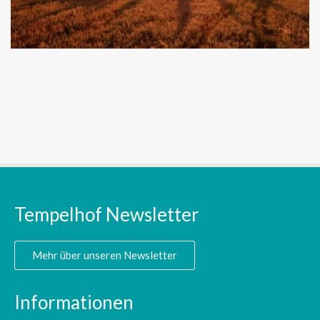
Tempelhof Newsletter
Mehr über unseren Newsletter
Informationen