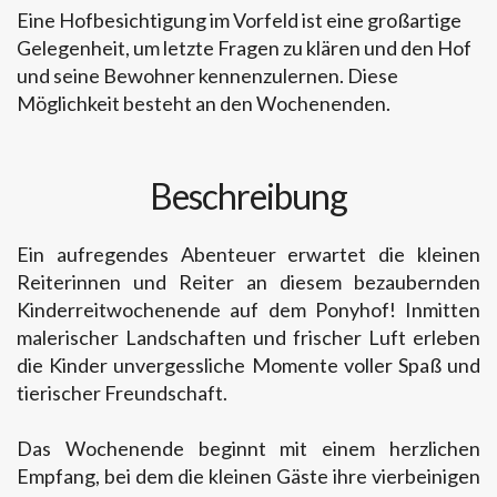
Eine Hofbesichtigung im Vorfeld ist eine großartige
Gelegenheit, um letzte Fragen zu klären und den Hof
und seine Bewohner kennenzulernen. Diese
Möglichkeit besteht an den Wochenenden.
Beschreibung
Ein aufregendes Abenteuer erwartet die kleinen
Reiterinnen und Reiter an diesem bezaubernden
Kinderreitwochenende auf dem Ponyhof! Inmitten
malerischer Landschaften und frischer Luft erleben
die Kinder unvergessliche Momente voller Spaß und
tierischer Freundschaft.
Das Wochenende beginnt mit einem herzlichen
Empfang, bei dem die kleinen Gäste ihre vierbeinigen