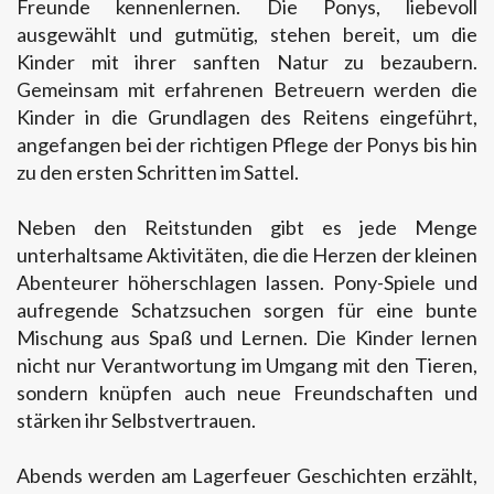
Freunde kennenlernen. Die Ponys, liebevoll
ausgewählt und gutmütig, stehen bereit, um die
Kinder mit ihrer sanften Natur zu bezaubern.
Gemeinsam mit erfahrenen Betreuern werden die
Kinder in die Grundlagen des Reitens eingeführt,
angefangen bei der richtigen Pflege der Ponys bis hin
zu den ersten Schritten im Sattel.
Neben den Reitstunden gibt es jede Menge
unterhaltsame Aktivitäten, die die Herzen der kleinen
Abenteurer höherschlagen lassen. Pony-Spiele und
aufregende Schatzsuchen sorgen für eine bunte
Mischung aus Spaß und Lernen. Die Kinder lernen
nicht nur Verantwortung im Umgang mit den Tieren,
sondern knüpfen auch neue Freundschaften und
stärken ihr Selbstvertrauen.
Abends werden am Lagerfeuer Geschichten erzählt,