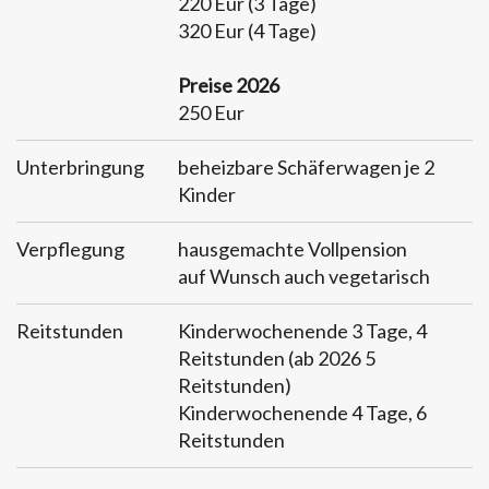
220 Eur (3 Tage)
320 Eur (4 Tage)
Preise 2026
250 Eur
Unterbringung
beheizbare Schäferwagen je 2
Kinder
Verpflegung
hausgemachte Vollpension
auf Wunsch auch vegetarisch
Reitstunden
Kinderwochenende 3 Tage, 4
Reitstunden (ab 2026 5
Reitstunden)
Kinderwochenende 4 Tage, 6
Reitstunden