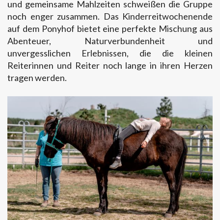
und gemeinsame Mahlzeiten schweißen die Gruppe
noch enger zusammen. Das Kinderreitwochenende
auf dem Ponyhof bietet eine perfekte Mischung aus
Abenteuer, Naturverbundenheit und
unvergesslichen Erlebnissen, die die kleinen
Reiterinnen und Reiter noch lange in ihren Herzen
tragen werden.