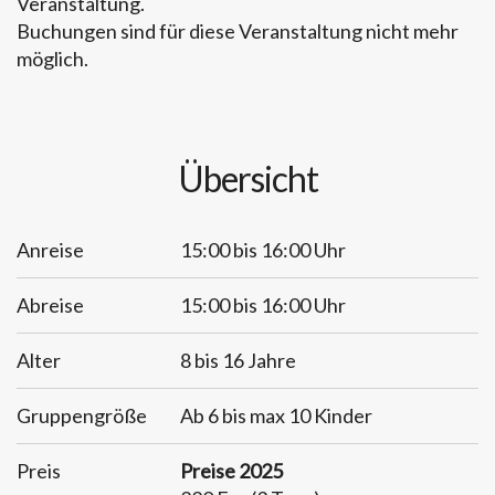
Veranstaltung.
Buchungen sind für diese Veranstaltung nicht mehr
möglich.
Übersicht
Anreise
15:00 bis 16:00 Uhr
Abreise
15:00 bis 16:00 Uhr
Alter
8 bis 16 Jahre
Gruppengröße
Ab 6 bis max 10 Kinder
Preis
Preise 2025