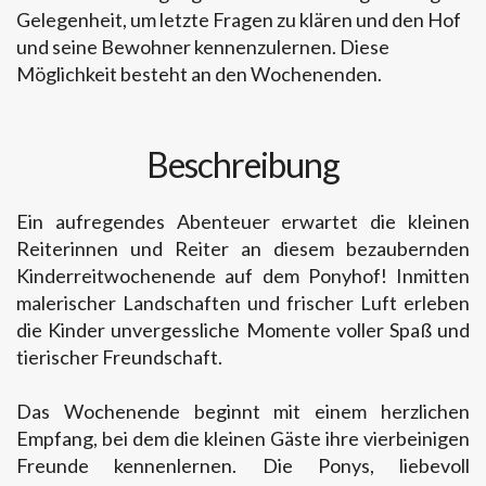
Gelegenheit, um letzte Fragen zu klären und den Hof
und seine Bewohner kennenzulernen. Diese
Möglichkeit besteht an den Wochenenden.
Beschreibung
Ein aufregendes Abenteuer erwartet die kleinen
Reiterinnen und Reiter an diesem bezaubernden
Kinderreitwochenende auf dem Ponyhof! Inmitten
malerischer Landschaften und frischer Luft erleben
die Kinder unvergessliche Momente voller Spaß und
tierischer Freundschaft.
Das Wochenende beginnt mit einem herzlichen
Empfang, bei dem die kleinen Gäste ihre vierbeinigen
Freunde kennenlernen. Die Ponys, liebevoll