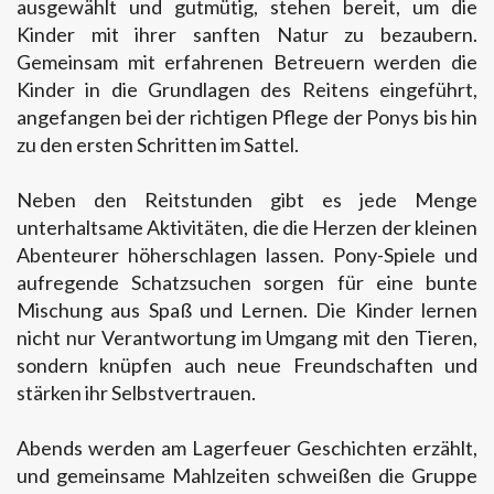
ausgewählt und gutmütig, stehen bereit, um die
Kinder mit ihrer sanften Natur zu bezaubern.
Gemeinsam mit erfahrenen Betreuern werden die
Kinder in die Grundlagen des Reitens eingeführt,
angefangen bei der richtigen Pflege der Ponys bis hin
zu den ersten Schritten im Sattel.
Neben den Reitstunden gibt es jede Menge
unterhaltsame Aktivitäten, die die Herzen der kleinen
Abenteurer höherschlagen lassen. Pony-Spiele und
aufregende Schatzsuchen sorgen für eine bunte
Mischung aus Spaß und Lernen. Die Kinder lernen
nicht nur Verantwortung im Umgang mit den Tieren,
sondern knüpfen auch neue Freundschaften und
stärken ihr Selbstvertrauen.
Abends werden am Lagerfeuer Geschichten erzählt,
und gemeinsame Mahlzeiten schweißen die Gruppe