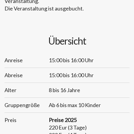
Veranstaltung.
Die Veranstaltung ist ausgebucht.
Übersicht
Anreise
15:00 bis 16:00 Uhr
Abreise
15:00 bis 16:00 Uhr
Alter
8 bis 16 Jahre
Gruppengröße
Ab 6 bis max 10 Kinder
Preis
Preise 2025
220 Eur (3 Tage)