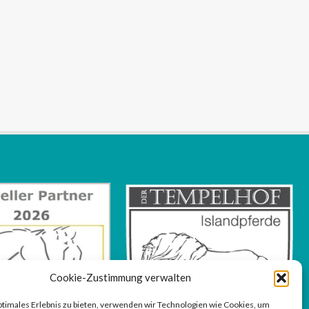
Cookie-Zustimmung verwalten
ptimales Erlebnis zu bieten, verwenden wir Technologien wie Cookies, um