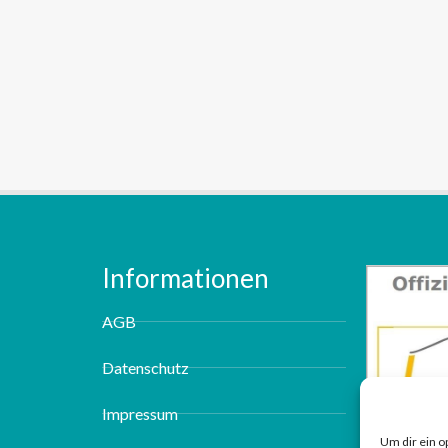
Informationen
AGB
Datenschutz
Impressum
Um dir ein o