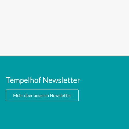
Tempelhof Newsletter
Mehr über unseren Newsletter